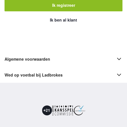
Ik registreer
Ik ben al klant
Algemene voorwaarden
Wed op voetbal bij Ladbrokes